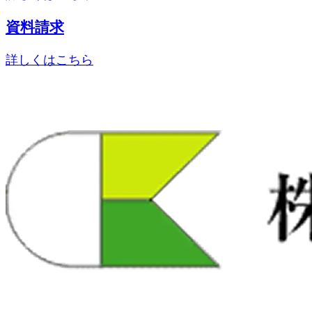
資料請求
詳しくはこちら