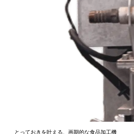
とっておきを叶える、画期的な食品加工機