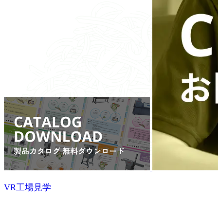
VR工場見学