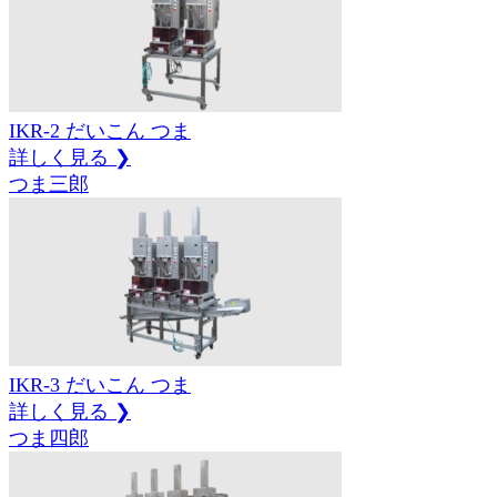
IKR-2
だいこん
つま
詳しく見る ❯
つま三郎
IKR-3
だいこん
つま
詳しく見る ❯
つま四郎