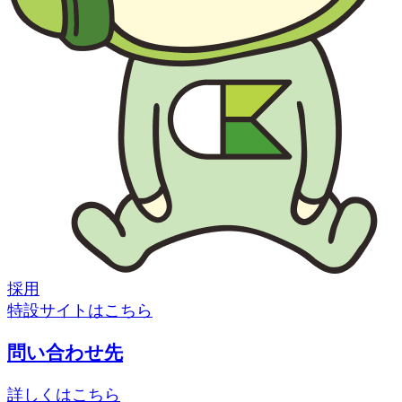
採用
特設サイトはこちら
問い合わせ先
詳しくはこちら