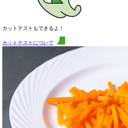
カットテストもできるよ！
カットテストについて