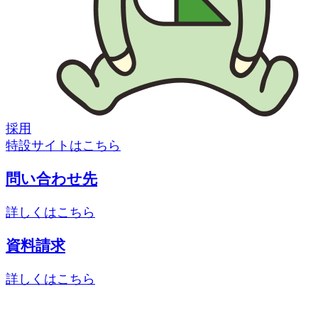
採用
特設サイトはこちら
問い合わせ先
詳しくはこちら
資料請求
詳しくはこちら