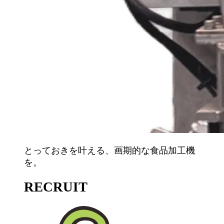
とっておきを叶える、画期的な食品加工機
を。
RECRUIT