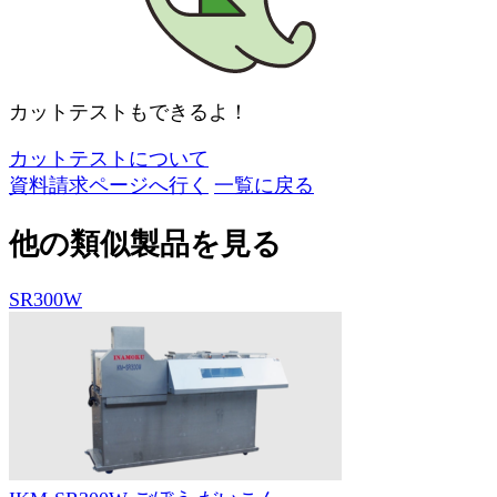
カットテストもできるよ！
カットテストについて
資料請求ページへ行く
一覧に戻る
他の類似製品を見る
SR300W