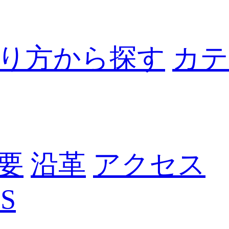
り方から探す
カテ
要
沿革
アクセス
S