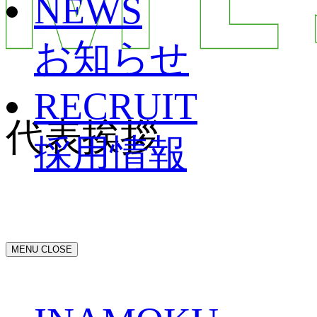
NEWS
お知らせ
RECRUIT
代表挨拶
採用情報
MENU
CLOSE