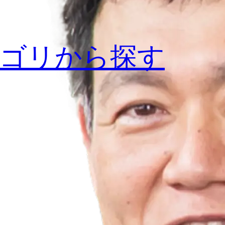
ゴリから探す