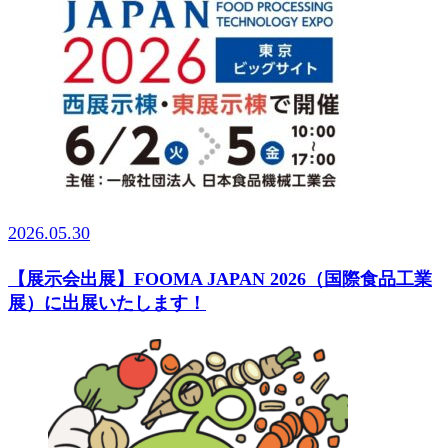
2026.05.30
【展示会出展】FOOMA JAPAN 2026（国際食品工業
展）に出展いたします！