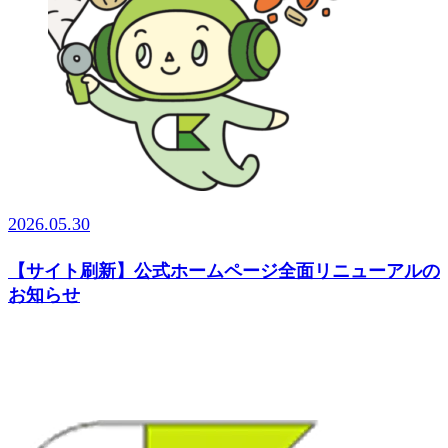
2026.05.30
【サイト刷新】公式ホームページ全面リニューアルの
お知らせ