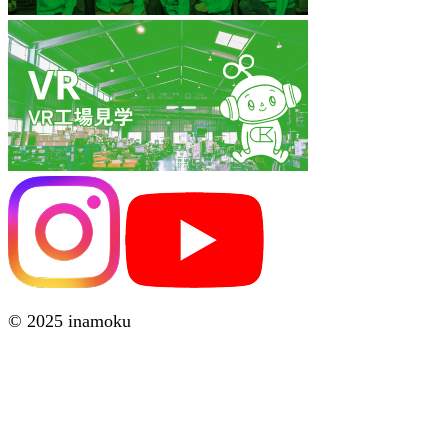
© 2025 inamoku