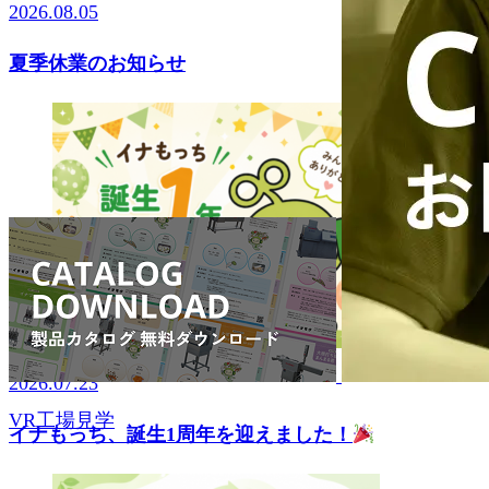
2026.08.05
夏季休業のお知らせ
2026.07.23
VR工場見学
イナもっち、誕生1周年を迎えました！