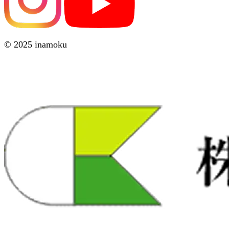
© 2025 inamoku