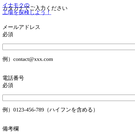
イナモクの
カタカナでご入力ください
工場を探検しよう！
メールアドレス
必須
例）contact@xxx.com
電話番号
必須
例）0123-456-789（ハイフンを含める）
備考欄