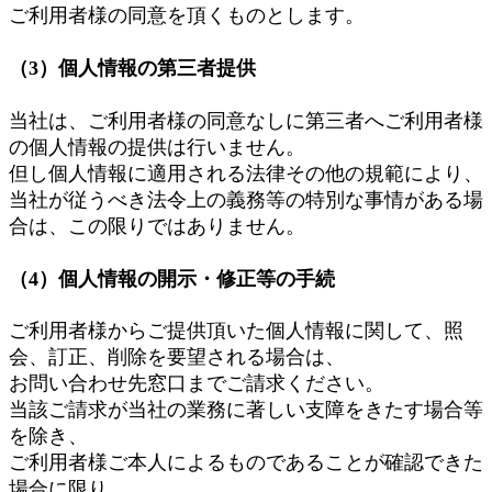
ご利用者様の同意を頂くものとします。
（3）個人情報の第三者提供
当社は、ご利用者様の同意なしに第三者へご利用者様
の個人情報の提供は行いません。
但し個人情報に適用される法律その他の規範により、
当社が従うべき法令上の義務等の特別な事情がある場
合は、この限りではありません。
（4）個人情報の開示・修正等の手続
ご利用者様からご提供頂いた個人情報に関して、照
会、訂正、削除を要望される場合は、
お問い合わせ先窓口までご請求ください。
当該ご請求が当社の業務に著しい支障をきたす場合等
を除き、
ご利用者様ご本人によるものであることが確認できた
場合に限り、