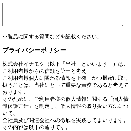
※製品に関する質問などを記載ください。
プライバシーポリシー
株式会社イナモク（以下「当社」といいます。）は、
ご利用者様からの信頼を第一と考え、
ご利用者様個人に関わる情報を正確、かつ機密に取り
扱うことは、当社にとって重要な責務であると考えて
おります。
そのために、ご利用者様の個人情報に関する「個人情
報保護方針」を制定し、個人情報の取り扱い方法につ
いて、
全社員及び関連会社への徹底を実践してまいります。
その内容は以下の通りです。