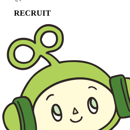
RECRUIT