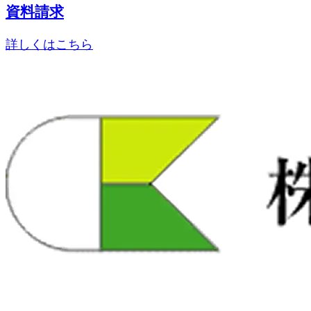
資料請求
詳しくはこちら