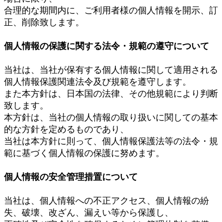
合理的な期間内に、ご利用者様の個人情報を開示、訂
正、削除致します。
個人情報の保護に関する法令・規範の遵守について
当社は、当社が保有する個人情報に関して適用される
個人情報保護関連法令及び規範を遵守します。
また本方針は、日本国の法律、その他規範により判断
致します。
本方針は、当社の個人情報の取り扱いに関しての基本
的な方針を定めるものであり、
当社は本方針に則って、個人情報保護法等の法令・規
範に基づく個人情報の保護に努めます。
個人情報の安全管理措置について
当社は、個人情報への不正アクセス、個人情報の紛
失、破壊、改ざん、漏えい等から保護し、