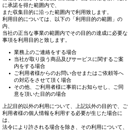
に承諾を得た範囲内で、
また収集目的に沿った範囲内で利用致します。
利用目的については、以下の「利用目的の範囲」の
内、
当社の正当な事業の範囲内でその目的の達成に必要な
事項を利用目的と致します。
業務上のご連絡をする場合
当社が取り扱う商品及びサービスに関するご案
内をする場合
ご利用者様からのお問い合せまたはご依頼等へ
の対応をさせて頂く場合
その他、ご利用者様に事前にお知らせし、ご同
意を頂いた目的の場合
上記目的以外の利用について、上記以外の目的で、ご
利用者様の個人情報を利用する必要が生じた場合に
は、
法令により許される場合を除き、その利用について、