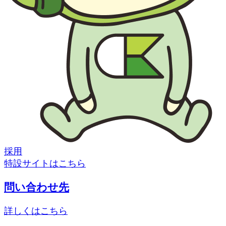
採用
特設サイトはこちら
問い合わせ先
詳しくはこちら