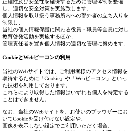
正確性及び安全性を確保するために管理体制を整備
し、適切な安全対策を実施致します。
個人情報を取り扱う事務所内への部外者の立ち入りを
制限し、
当社の個人情報保護に関わる役員・職員等全員に対し
教育啓発活動を実施するほか、
管理責任者を置き個人情報の適切な管理に努めます。
CookieとWebビーコンの利用
当社のWebサイトでは、ご利用者様のアクセス情報を
取得するために「Cookie」や「Webビーコン」といっ
た技術を利用しております。
これらにより取得した情報はいずれも個人を特定する
ことはできません。
なお、当社のWebサイトを、お使いのブラウザーにお
いてCookieを受け付けない設定や、
画像を表示しない設定でご利用いただく場合、