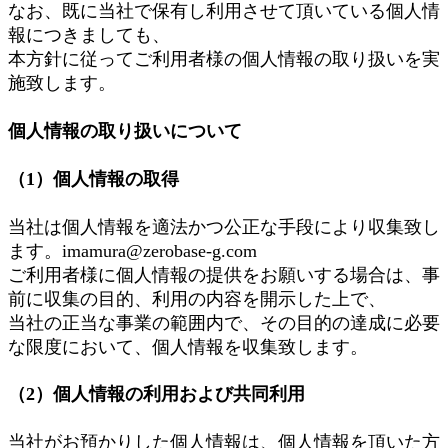
なお、既に当社で保有し利用させて頂いている個人情
報につきましても、
本方針に従ってご利用者様の個人情報の取り扱いを実
施致します。
個人情報の取り扱いについて
（1）個人情報の取得
当社は個人情報を適法かつ公正な手段により収集致し
ます。imamura@zerobase-g.com
ご利用者様に個人情報の提供をお願いする場合は、事
前に収集の目的、利用の内容を開示した上で、
当社の正当な事業の範囲内で、その目的の達成に必要
な限度において、個人情報を収集致します。
（2）個人情報の利用および共同利用
当社がお預かりした個人情報は、個人情報を頂いた方