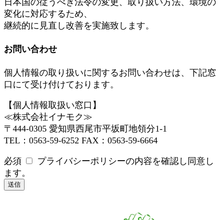
日本国の従うべき法令の変更、取り扱い方法、環境の
変化に対応するため、
継続的に見直し改善を実施致します。
お問い合わせ
個人情報の取り扱いに関するお問い合わせは、下記窓
口にて受け付けております。
【個人情報取扱い窓口】
≪株式会社イナモク≫
〒444-0305 愛知県西尾市平坂町地領分1-1
TEL：0563-59-6252 FAX：0563-59-6664
必須
プライバシーポリシーの内容を確認し同意し
ます。
送信