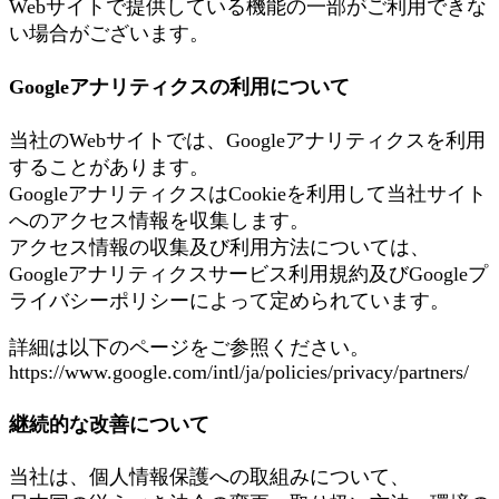
Webサイトで提供している機能の一部がご利用できな
い場合がございます。
Googleアナリティクスの利用について
当社のWebサイトでは、Googleアナリティクスを利用
することがあります。
GoogleアナリティクスはCookieを利用して当社サイト
へのアクセス情報を収集します。
アクセス情報の収集及び利用方法については、
Googleアナリティクスサービス利用規約及びGoogleプ
ライバシーポリシーによって定められています。
詳細は以下のページをご参照ください。
https://www.google.com/intl/ja/policies/privacy/partners/
継続的な改善について
当社は、個人情報保護への取組みについて、