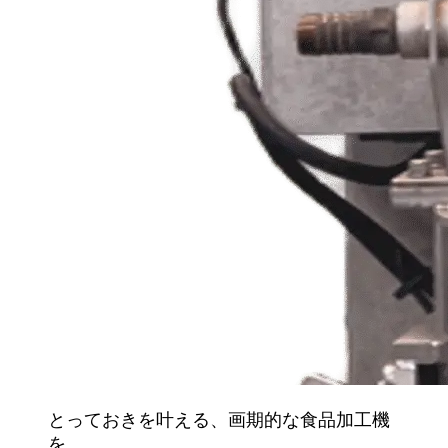
とっておきを叶える、画期的な食品加工機
を。