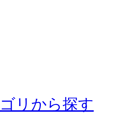
ゴリから探す