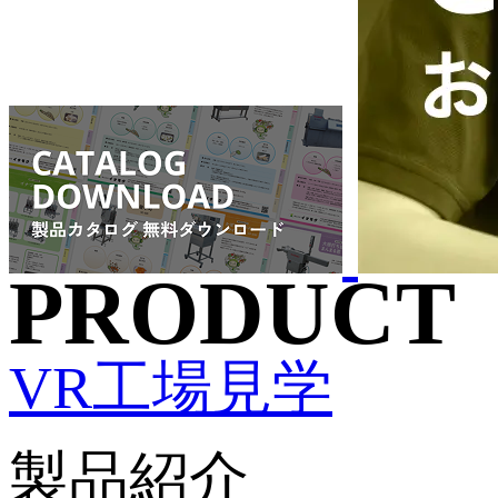
PRODUCT
VR工場見学
製品紹介