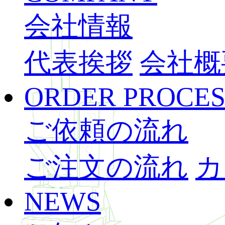
会社情報
代表挨拶
会社概
ORDER PROCES
ご依頼の流れ
ご注文の流れ
カ
NEWS