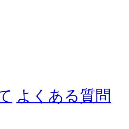
て
よくある質問