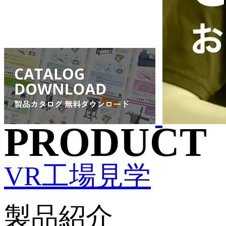
PRODUCT
VR工場見学
製品紹介