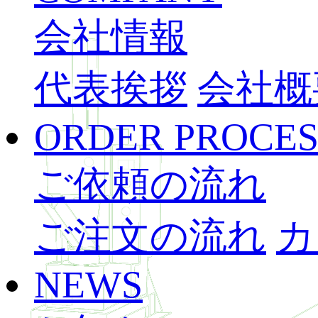
会社情報
代表挨拶
会社概
ORDER PROCES
ご依頼の流れ
ご注文の流れ
カ
NEWS