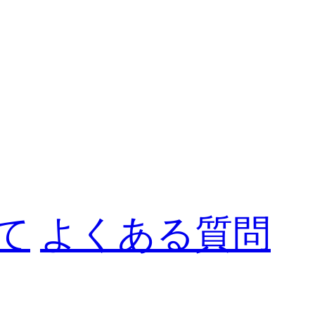
て
よくある質問