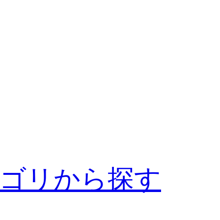
ゴリから探す