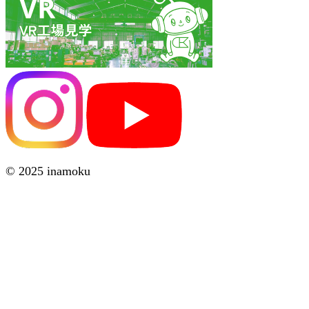
© 2025 inamoku