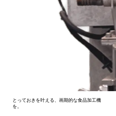
とっておきを叶える、画期的な食品加工機
を。