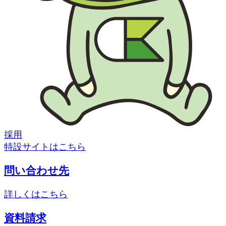
採用
特設サイトはこちら
問い合わせ先
詳しくはこちら
資料請求