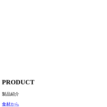
PRODUCT
製品紹介
食材
から