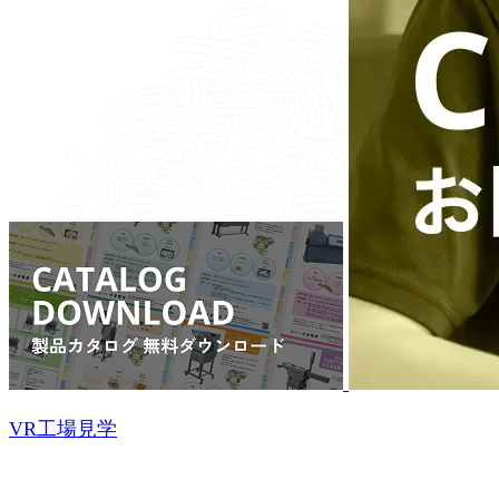
VR工場見学