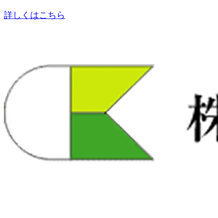
詳しくはこちら