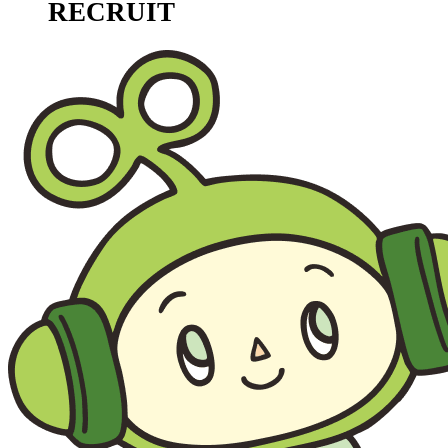
RECRUIT