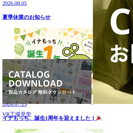
2026.08.05
夏季休業のお知らせ
2026.07.23
VR工場見学
イナもっち、誕生1周年を迎えました！