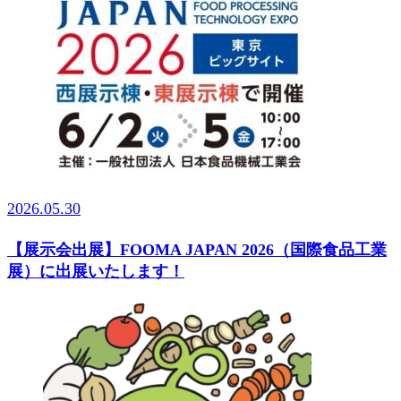
2026.05.30
【展示会出展】FOOMA JAPAN 2026（国際食品工業
展）に出展いたします！