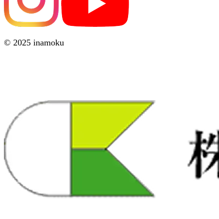
© 2025 inamoku