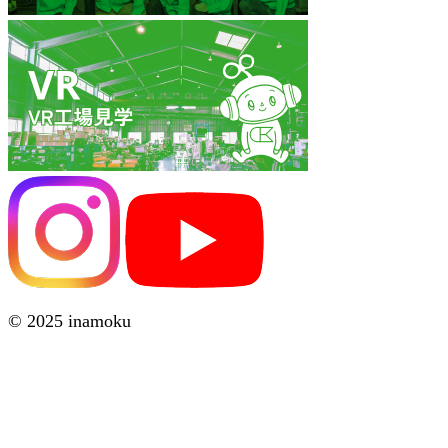
© 2025 inamoku