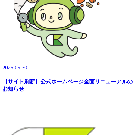
2026.05.30
【サイト刷新】公式ホームページ全面リニューアルの
お知らせ