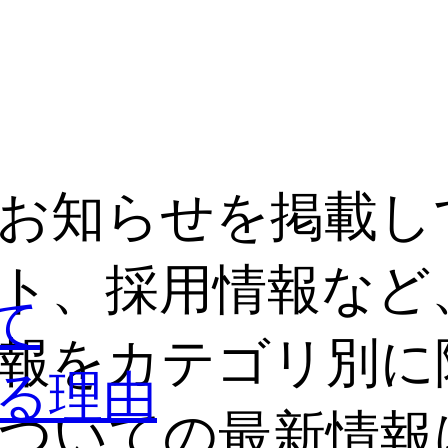
お知らせを掲載し
ト、採用情報など
て
報をカテゴリ別に
る理由
ついての最新情報