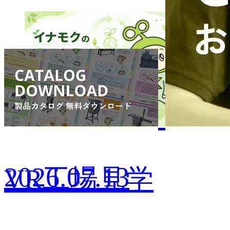
2026.07.13
VR工場見学