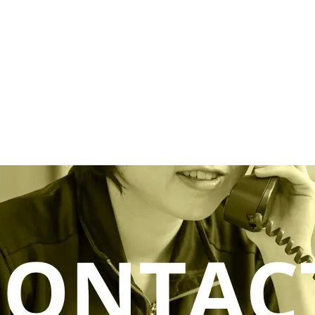
1周年を迎えまし