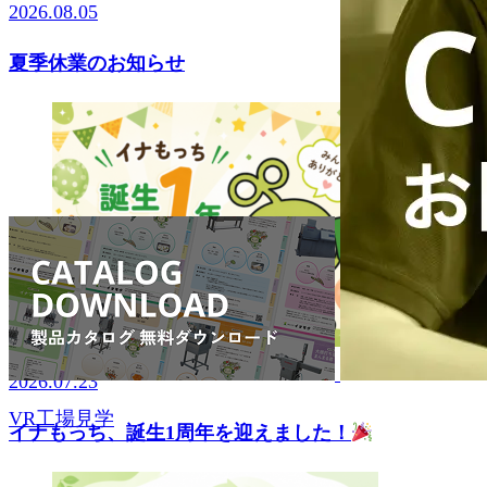
2026.08.05
夏季休業のお知らせ
2026.07.23
VR工場見学
イナもっち、誕生1周年を迎えました！