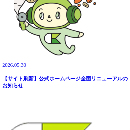
2026.05.30
【サイト刷新】公式ホームページ全面リニューアルの
お知らせ