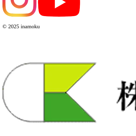
© 2025 inamoku