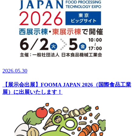
2026.05.30
【展示会出展】FOOMA JAPAN 2026（国際食品工業
展）に出展いたします！