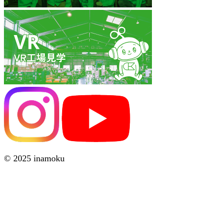
© 2025 inamoku