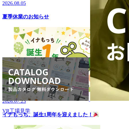
2026.08.05
夏季休業のお知らせ
2026.07.23
VR工場見学
イナもっち、誕生1周年を迎えました！