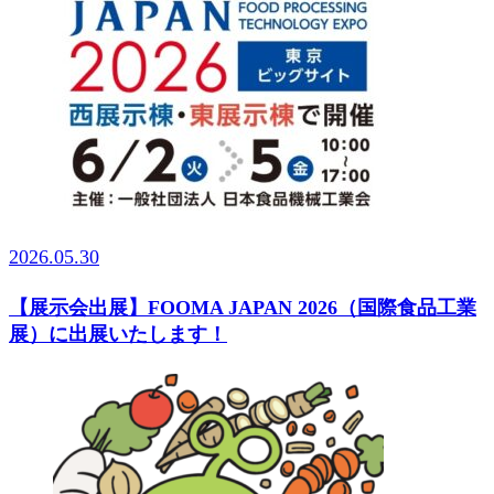
2026.05.30
【展示会出展】FOOMA JAPAN 2026（国際食品工業
展）に出展いたします！