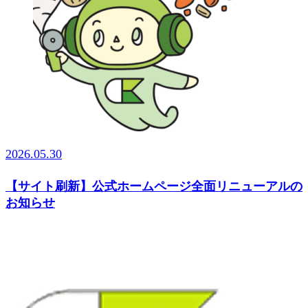
2026.05.30
【サイト刷新】公式ホームページ全面リニューアルの
お知らせ