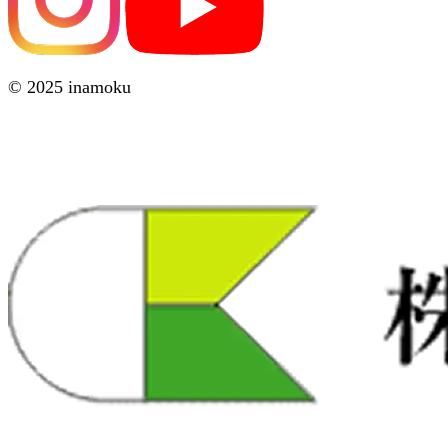
© 2025 inamoku