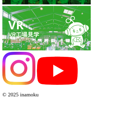
© 2025 inamoku