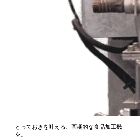
とっておきを叶える、画期的な食品加工機
を。