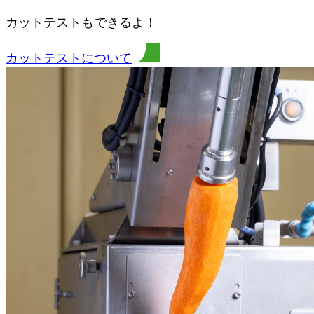
カットテストもできるよ！
カットテストについて