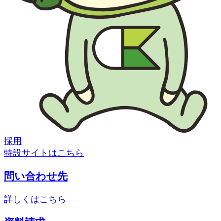
採用
特設サイトはこちら
問い合わせ先
詳しくはこちら