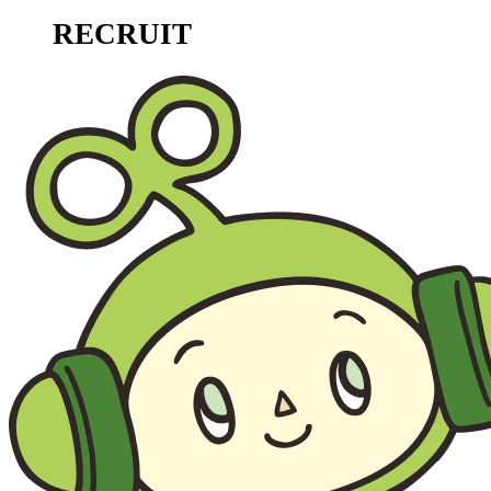
RECRUIT