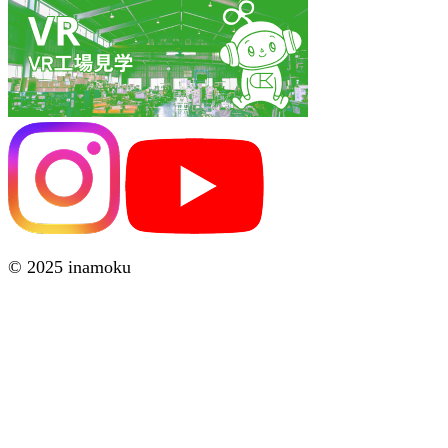
© 2025 inamoku