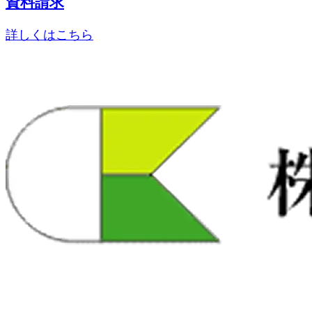
資料請求
詳しくはこちら