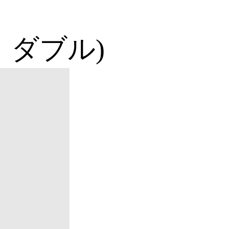
・ダブル)