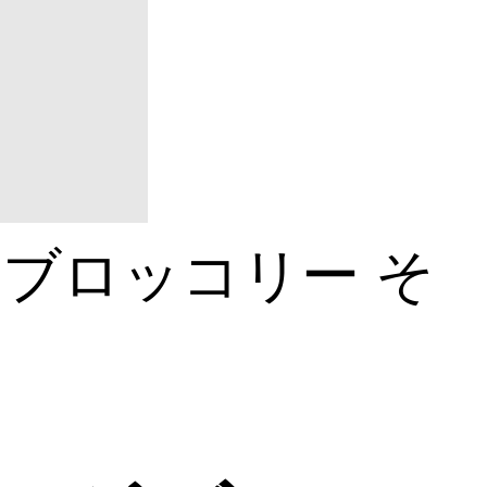
ブロッコリー
そ