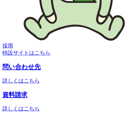
採用
特設サイトはこちら
問い合わせ先
詳しくはこちら
資料請求
詳しくはこちら