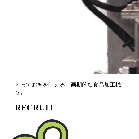
とっておきを叶える、画期的な食品加工機
を。
RECRUIT