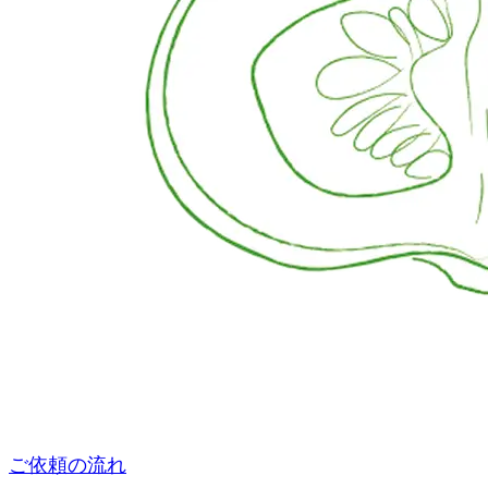
ご依頼の流れ