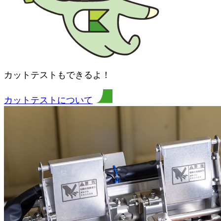
カットテストもできるよ！
カットテストについて