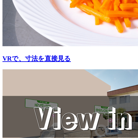
VRで、寸法を直接見る