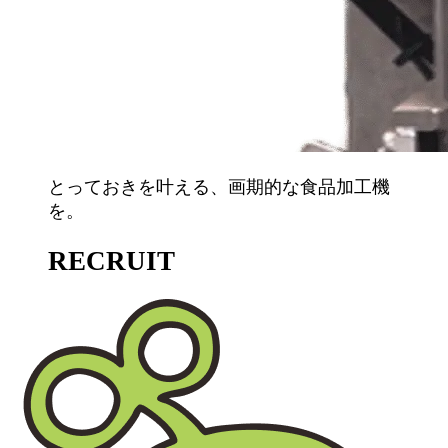
とっておきを叶える、画期的な食品加工機
を。
RECRUIT