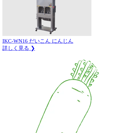
IKC-WN16
だいこん
にんじん
詳しく見る ❯