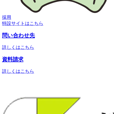
採用
特設サイトはこちら
問い合わせ先
詳しくはこちら
資料請求
詳しくはこちら