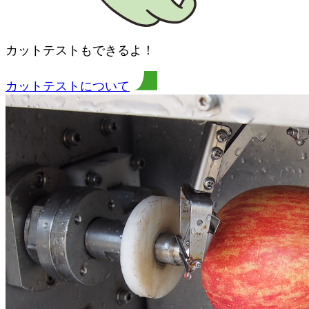
カットテストもできるよ！
カットテストについて