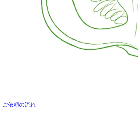
ご依頼の流れ