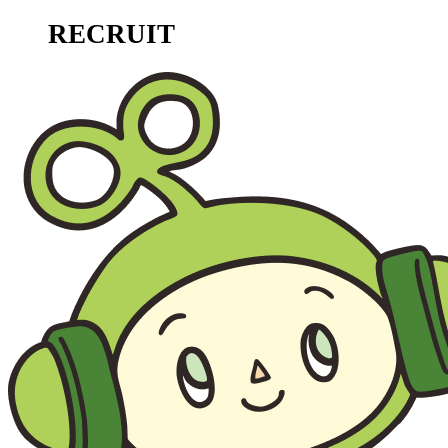
RECRUIT