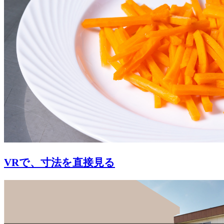
VRで、寸法を直接見る