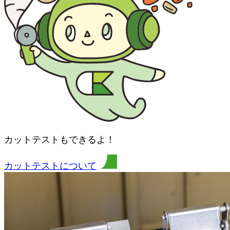
カットテストもできるよ！
カットテストについて