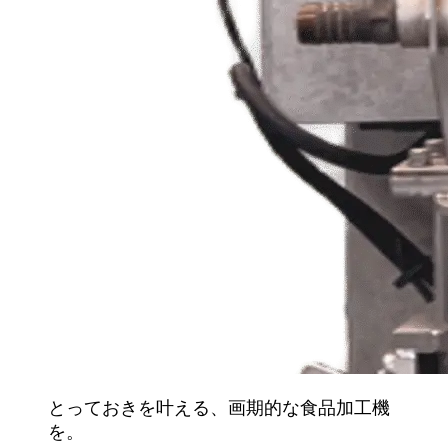
とっておきを叶える、画期的な食品加工機
を。