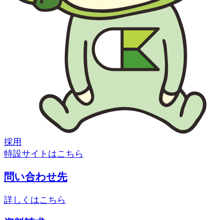
採用
特設サイトはこちら
問い合わせ先
詳しくはこちら