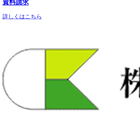
資料請求
詳しくはこちら