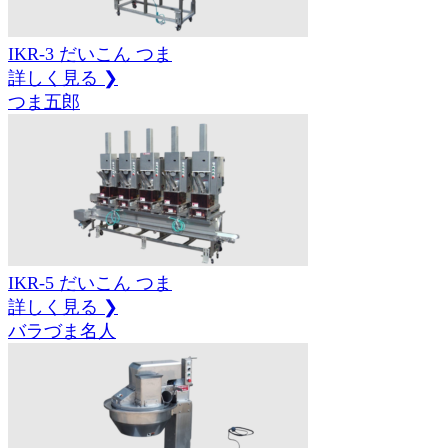
IKR-3
だいこん
つま
詳しく見る ❯
つま五郎
IKR-5
だいこん
つま
詳しく見る ❯
バラづま名人