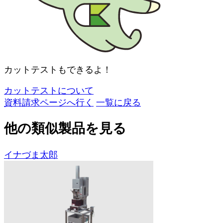
カットテストもできるよ！
カットテストについて
資料請求ページへ行く
一覧に戻る
他の類似製品を見る
イナづま太郎