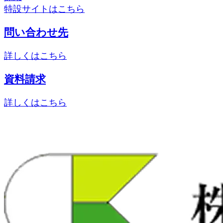
特設サイトはこちら
問い合わせ先
詳しくはこちら
資料請求
詳しくはこちら