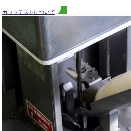
カットテストについて