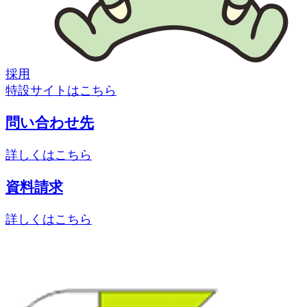
採用
特設サイトはこちら
問い合わせ先
詳しくはこちら
資料請求
詳しくはこちら