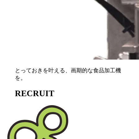
とっておきを叶える、画期的な食品加工機
を。
RECRUIT