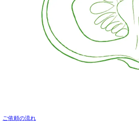
ご依頼の流れ