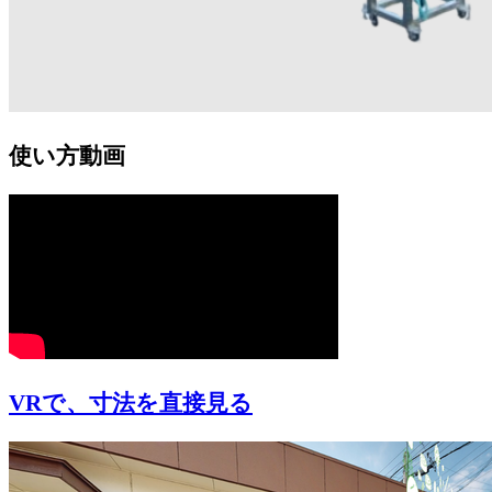
使い方動画
VRで、寸法を直接見る