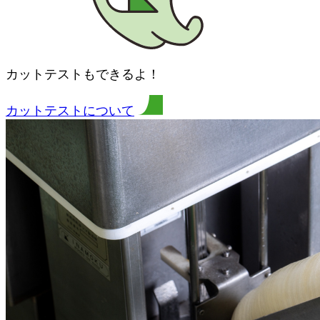
カットテストもできるよ！
カットテストについて