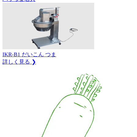
IKR-B1
だいこん
つま
詳しく見る ❯