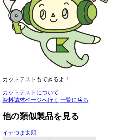
カットテストもできるよ！
カットテストについて
資料請求ページへ行く
一覧に戻る
他の類似製品を見る
イナづま太郎