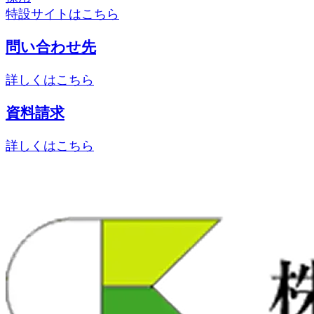
特設サイトはこちら
問い合わせ先
詳しくはこちら
資料請求
詳しくはこちら