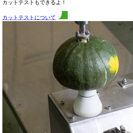
カットテストもできるよ！
カットテストについて