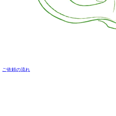
ご依頼の流れ