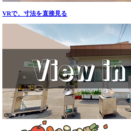
VRで、寸法を直接見る