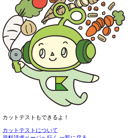
カットテストもできるよ！
カットテストについて
資料請求ページへ行く
一覧に戻る