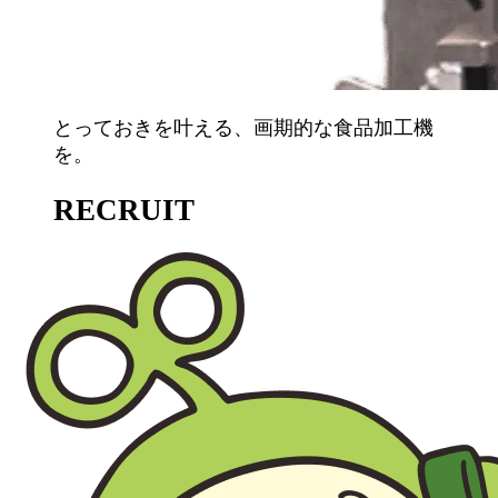
とっておきを叶える、画期的な食品加工機
を。
RECRUIT